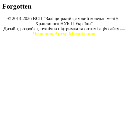
Forgotten
© 2013-2026 ВСП "Заліщицький фаховий коледж імені Є.
Храпливого НУБіП України"
Дизайн, розробка, технічна підтримка та оптимізація сайту —
Червоняк Артур Михайлович