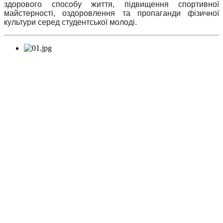
здорового способу життя, підвищення спортивної
майстерності, оздоровлення та пропаганди фізичної
культури серед студентської молоді.