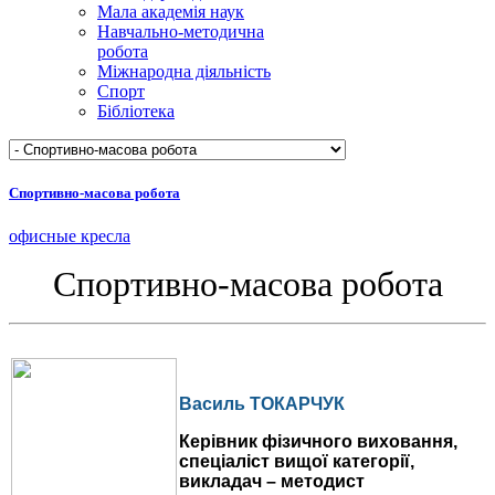
Мала академія наук
Навчально-методична
робота
Міжнародна діяльність
Спорт
Бібліотека
Спортивно-масова робота
офисные кресла
Спортивно-масова робота
Василь ТОКАРЧУК
Керівник фізичного виховання,
спеціаліст вищої категорії,
викладач – методист