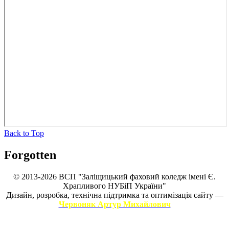
Back to Top
Forgotten
© 2013-2026 ВСП "Заліщицький фаховий коледж імені Є.
Храпливого НУБіП України"
Дизайн, розробка, технічна підтримка та оптимізація сайту —
Червоняк Артур Михайлович