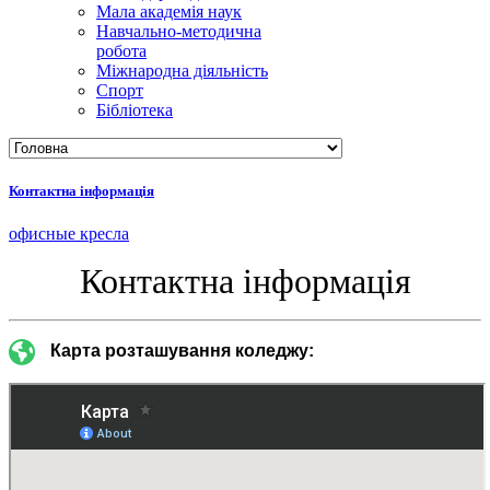
Мала академія наук
Навчально-методична
робота
Міжнародна діяльність
Спорт
Бібліотека
Контактна інформація
офисные кресла
Контактна інформація
Карта розташування коледжу: