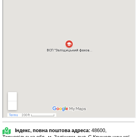
Індекс, повна поштова адреса:
48600,