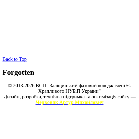
Back to Top
Forgotten
© 2013-2026 ВСП "Заліщицький фаховий коледж імені Є.
Храпливого НУБіП України"
Дизайн, розробка, технічна підтримка та оптимізація сайту —
Червоняк Артур Михайлович