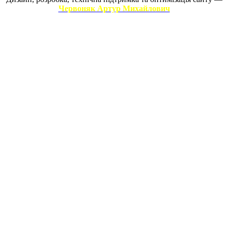
Червоняк Артур Михайлович