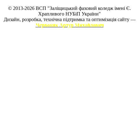
© 2013-2026 ВСП "Заліщицький фаховий коледж імені Є.
Храпливого НУБіП України"
Дизайн, розробка, технічна підтримка та оптимізація сайту —
Червоняк Артур Михайлович