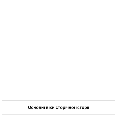
Основні віхи сторічної історії