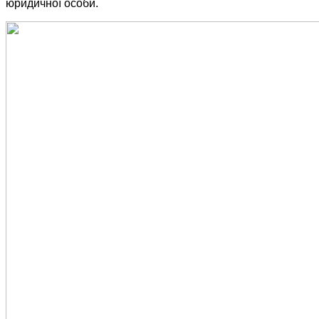
юридичної особи.