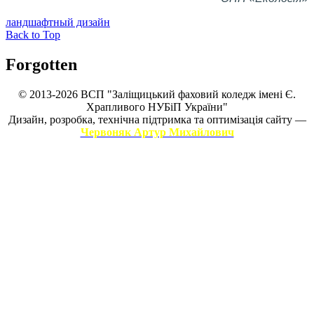
ландшафтный дизайн
Back to Top
Forgotten
© 2013-2026 ВСП "Заліщицький фаховий коледж імені Є.
Храпливого НУБіП України"
Дизайн, розробка, технічна підтримка та оптимізація сайту —
Червоняк Артур Михайлович