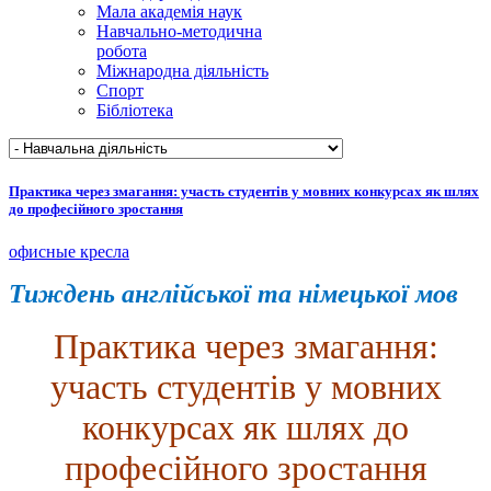
Мала академія наук
Навчально-методична
робота
Міжнародна діяльність
Спорт
Бібліотека
Практика через змагання: участь студентів у мовних конкурсах як шлях
до професійного зростання
офисные кресла
Тиждень англійської та німецької мов
Практика через змагання:
участь студентів у мовних
конкурсах як шлях до
професійного зростання