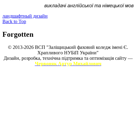
викладачі англійської та німецької мов
ландшафтный дизайн
Back to Top
Forgotten
© 2013-2026 ВСП "Заліщицький фаховий коледж імені Є.
Храпливого НУБіП України"
Дизайн, розробка, технічна підтримка та оптимізація сайту —
Червоняк Артур Михайлович