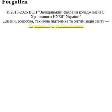
Forgotten
© 2013-2026 ВСП "Заліщицький фаховий коледж імені Є.
Храпливого НУБіП України"
Дизайн, розробка, технічна підтримка та оптимізація сайту —
Червоняк Артур Михайлович