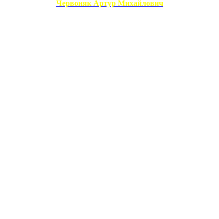
Червоняк Артур Михайлович