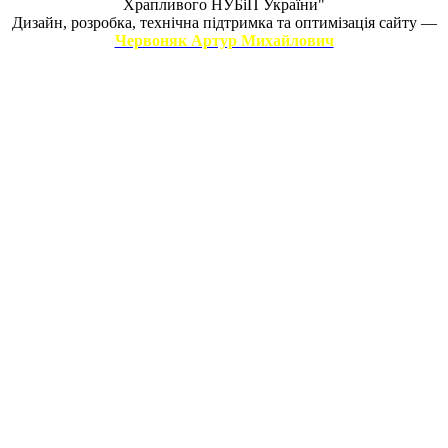
Храпливого НУБіП України"
Дизайн, розробка, технічна підтримка та оптимізація сайту —
Червоняк Артур Михайлович